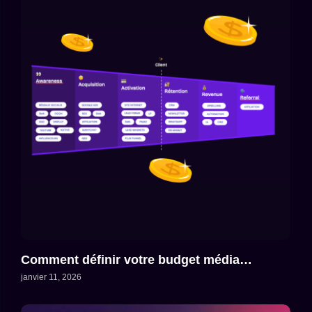
Comment définir votre budget média…
janvier 11, 2026