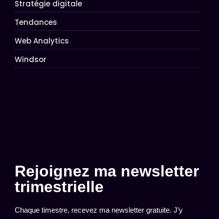
Stratégie digitale
Tendances
Web Analytics
Windsor
Rejoignez ma newsletter
trimestrielle
Chaque timestre, recevez ma newsletter gratuite. J’y