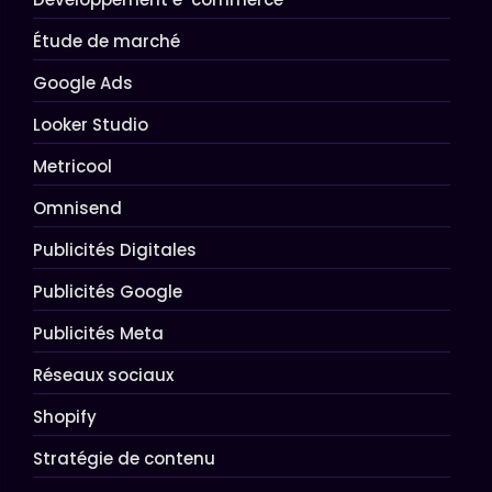
Étude de marché
Google Ads
Looker Studio
Metricool
Omnisend
Publicités Digitales
Publicités Google
Publicités Meta
Réseaux sociaux
Shopify
Stratégie de contenu