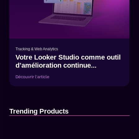
Tracking & Web Analytics
Votre Looker Studio comme outil
d’amélioration continue...
Découvrir l'article
Trending Products