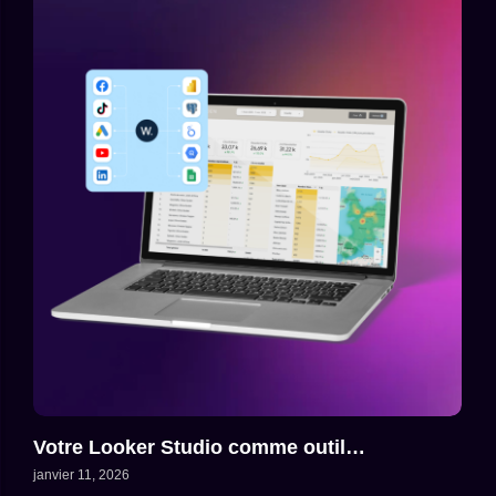
Votre Looker Studio comme outil…
janvier 11, 2026