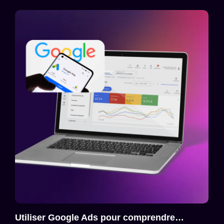
Utiliser Google Ads pour comprendre…