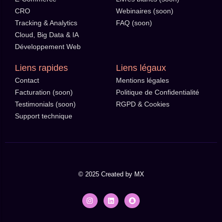
CRO
Webinaires (soon)
Tracking & Analytics
FAQ (soon)
Cloud, Big Data & IA
Développement Web
Liens rapides
Liens légaux
Contact
Mentions légales
Facturation (soon)
Politique de Confidentialité
Testimonials (soon)
RGPD & Cookies
Support technique
© 2025 Created by MX