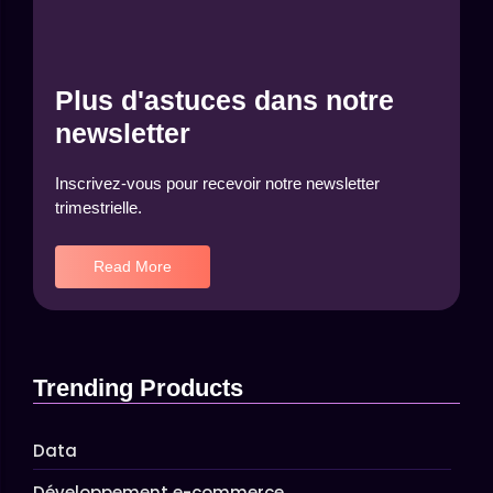
Plus d'astuces dans notre
newsletter
Inscrivez-vous pour recevoir notre newsletter
trimestrielle.
Read More
Trending Products
Data
Développement e-commerce