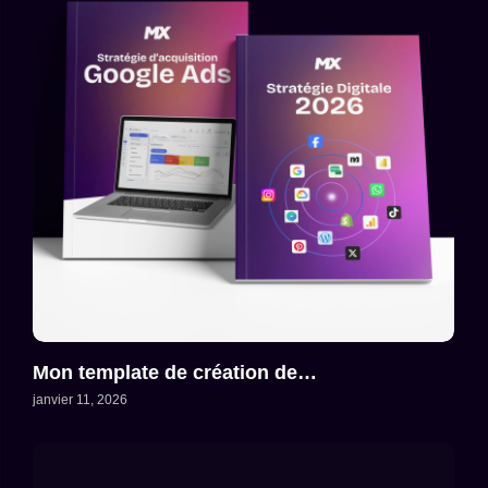
Mon template de création de…
janvier 11, 2026