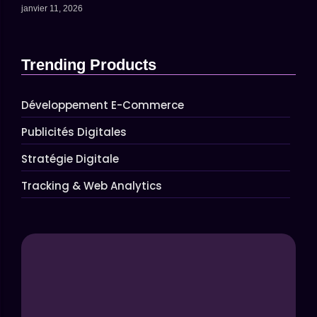
janvier 11, 2026
Trending Products
Développement E-Commerce
Publicités Digitales
Stratégie Digitale
Tracking & Web Analytics