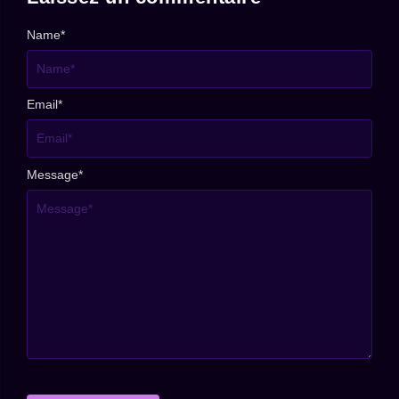
Name
*
Email
*
Message
*