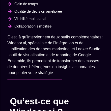
Gain de temps
Qualité de décision améliorée
Visibilité multi-canal
Collaboration simplifiée
C’est là qu’interviennent deux outils complémentaires :
Windsor.ai, spécialiste de l’intégration et de
l’unification des données marketing, et Looker Studio,
l’outil de visualisation et de reporting de Google.
Ensemble, ils permettent de transformer des masses
de données hétérogènes en insights actionnables
pour piloter votre stratégie
Qu’est-ce que