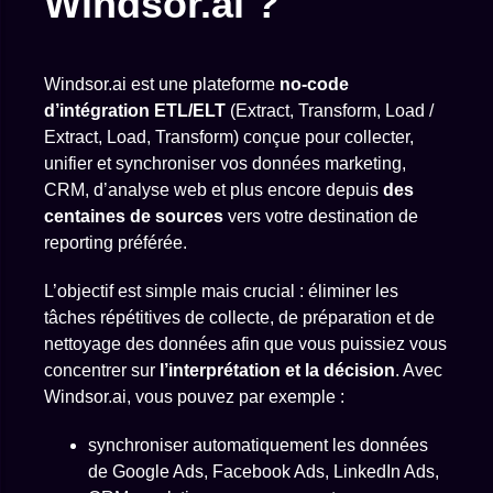
Windsor.ai ?
Windsor.ai est une plateforme
no-code
d’intégration ETL/ELT
(Extract, Transform, Load /
Extract, Load, Transform) conçue pour collecter,
unifier et synchroniser vos données marketing,
CRM, d’analyse web et plus encore depuis
des
centaines de sources
vers votre destination de
reporting préférée.
L’objectif est simple mais crucial : éliminer les
tâches répétitives de collecte, de préparation et de
nettoyage des données afin que vous puissiez vous
concentrer sur
l’interprétation et la décision
. Avec
Windsor.ai, vous pouvez par exemple :
synchroniser automatiquement les données
de Google Ads, Facebook Ads, LinkedIn Ads,