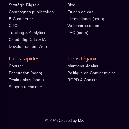
Stratégie Digitale
Blog
Campagnes publicitaires
Études de cas
E-Commerce
Livres blancs (soon)
CRO
Webinaires (soon)
Tracking & Analytics
FAQ (soon)
Cloud, Big Data & IA
Développement Web
Liens rapides
Liens légaux
Contact
Mentions légales
Facturation (soon)
Politique de Confidentialité
Testimonials (soon)
RGPD & Cookies
Support technique
© 2025 Created by MX