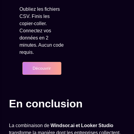
Oubliez les fichiers
CSV. Finis les
copier-coller.
Connectez vos
données en 2
minutes. Aucun code
requis.
Découvrir
En conclusion
La combinaison de
Windsor.ai et Looker Studio
transforme la manière dont les entreprises collectent,