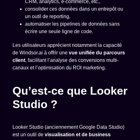
CRM, analytics, e-commerce, etc.,
consolider ces données dans un entrepôt ou
un outil de reporting,
automatiser les pipelines de données sans
écrire une seule ligne de code.
Les utilisateurs apprécient notamment la capacité
de Windsor.ai à offrir une
vue unifiée du parcours
client
, facilitant l’analyse des conversions multi-
canaux et l’optimisation du ROI marketing.
Qu’est-ce que Looker
Studio ?
Looker Studio (anciennement Google Data Studio)
est un outil de
visualisation et de business