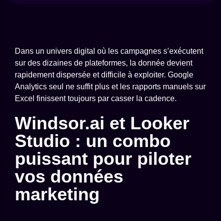
Dans un univers digital où les campagnes s’exécutent
sur des dizaines de plateformes, la donnée devient
rapidement dispersée et difficile à exploiter. Google
Analytics seul ne suffit plus et les rapports manuels sur
Excel finissent toujours par casser la cadence.
Windsor.ai et Looker
Studio : un combo
puissant pour piloter
vos données
marketing