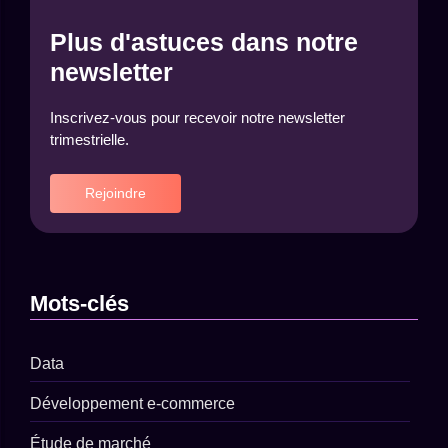
Plus d'astuces dans notre
newsletter
Inscrivez-vous pour recevoir notre newsletter
trimestrielle.
Rejoindre
Mots-clés
Data
Développement e-commerce
Étude de marché