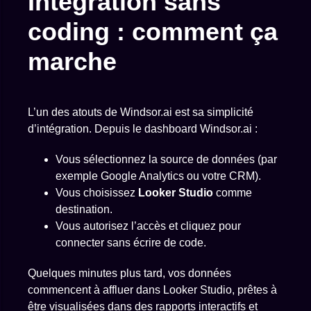
Intégration sans
coding : comment ça
marche
L’un des atouts de Windsor.ai est sa simplicité
d’intégration. Depuis le dashboard Windsor.ai :
Vous sélectionnez la source de données (par
exemple Google Analytics ou votre CRM).
Vous choisissez
Looker Studio
comme
destination.
Vous autorisez l’accès et cliquez pour
connecter sans écrire de code.
Quelques minutes plus tard, vos données
commencent à affluer dans Looker Studio, prêtes à
être visualisées dans des rapports interactifs et