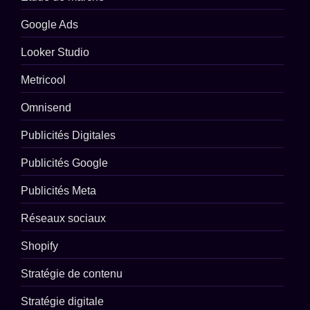
Google Ads
Looker Studio
Metricool
Omnisend
Publicités Digitales
Publicités Google
Publicités Meta
Réseaux sociaux
Shopify
Stratégie de contenu
Stratégie digitale