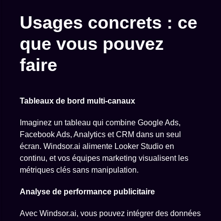
Usages concrets : ce
que vous pouvez
faire
Tableaux de bord multi-canaux
Imaginez un tableau qui combine Google Ads,
Facebook Ads, Analytics et CRM dans un seul
écran. Windsor.ai alimente Looker Studio en
continu, et vos équipes marketing visualisent les
métriques clés sans manipulation.
Analyse de performance publicitaire
Avec Windsor.ai, vous pouvez intégrer des données