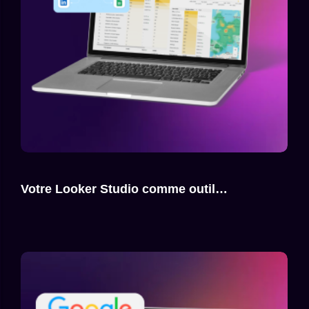
Votre Looker Studio comme outil…