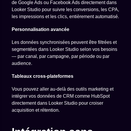
de Google Ads ou Facebook Ads directement dans
Looker Studio pour suivre les conversions, les CPA,
les impressions et les clics, entièrement automatisé.
Personnalisation avancée
Les données synchronisées peuvent être filtrées et
segmentées dans Looker Studio selon vos besoins
— par canal, par campagne, par période ou par
audience.
Tableaux cross-plateformes
Vous pouvez aller au-delà des outils marketing et
intégrer vos données de CRM comme HubSpot
directement dans Looker Studio pour croiser
acquisition et rétention.