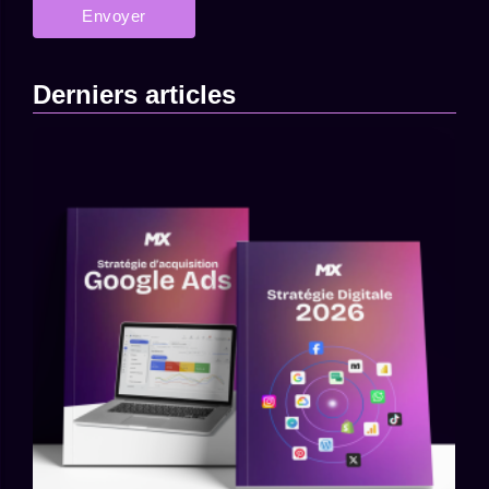
Derniers articles