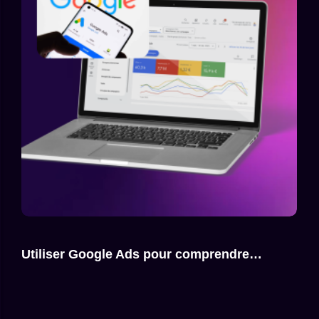
Utiliser Google Ads pour comprendre…