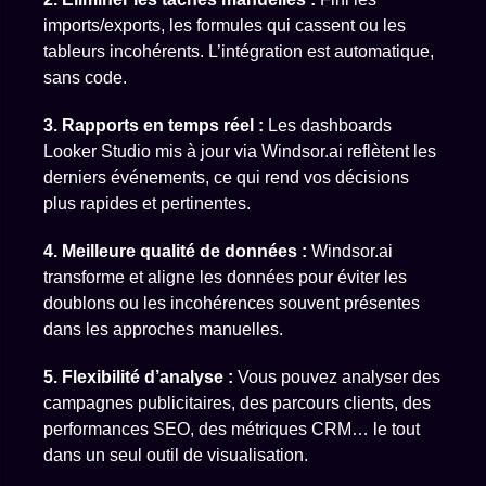
imports/exports, les formules qui cassent ou les
tableurs incohérents. L’intégration est automatique,
sans code.
3. Rapports en temps réel :
Les dashboards
Looker Studio mis à jour via Windsor.ai reflètent les
derniers événements, ce qui rend vos décisions
plus rapides et pertinentes.
4. Meilleure qualité de données :
Windsor.ai
transforme et aligne les données pour éviter les
doublons ou les incohérences souvent présentes
dans les approches manuelles.
5. Flexibilité d’analyse :
Vous pouvez analyser des
campagnes publicitaires, des parcours clients, des
performances SEO, des métriques CRM… le tout
dans un seul outil de visualisation.