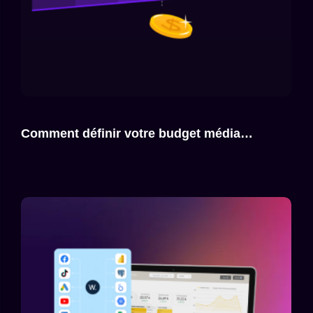
Comment définir votre budget média…