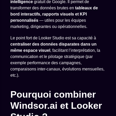
intelligence
gratuit de Google. Il permet de
transformer des données brutes en
tableaux de
bord interactifs, rapports visuels et KPI
personnalisés
— utiles pour les équipes
marketing, dirigeantes ou opérationnelles.
Le point fort de Looker Studio est sa capacité à
centraliser des données disparates dans un
même espace visuel
, facilitant l’interprétation, la
communication et le pilotage stratégique (par
exemple performance des campagnes,
comparaisons inter-canaux, évolutions mensuelles,
etc.).
Pourquoi combiner
Windsor.ai et Looker