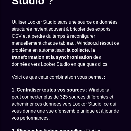
Studio ?
Utiliser Looker Studio sans une source de données
structurée revient souvent à bricoler des exports
CSV et à perdre du temps à reconfigurer
manuellement chaque tableau. Windsor.ai résout ce
problème en automatisant
la collecte, la
transformation et la synchronisation
des
données vers Looker Studio en quelques clics.
Voici ce que cette combinaison vous permet :
1. Centraliser toutes vos sources :
Windsor.ai
peut connecter plus de 325 sources différentes et
acheminer ces données vers Looker Studio, ce qui
vous donne une vue d’ensemble unique et à jour de
vos performances.
2. Éliminer les tâches manuelles :
Fini les