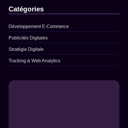
Catégories
Développement E-Commerce
Publicités Digitales
Stratégie Digitale
Tracking & Web Analytics