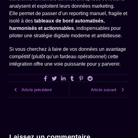
analysent et exploitent leurs données marketing.
Elle permet de passer d’un reporting manuel, fragile et
isolé à des
tableaux de bord automatisés,
harmonisés et actionnables
, indispensables pour
piloter une stratégie digitale moderne et ambitieuse.
Si vous cherchez à faire de vos données un avantage
compétitif (plutôt qu’un fardeau opérationnel) cette
intégration offre une voie puissante pour y parvenir.
Article précédent
Article suivant
Laissez un commentaire