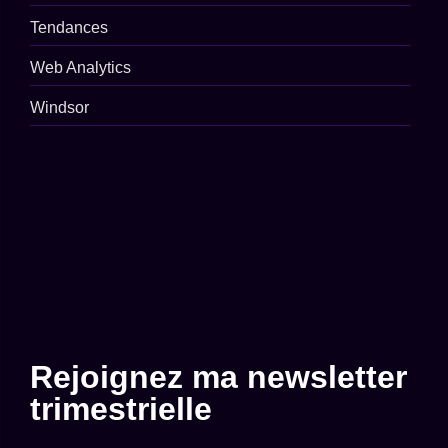
Tendances
Web Analytics
Windsor
Rejoignez ma newsletter
trimestrielle