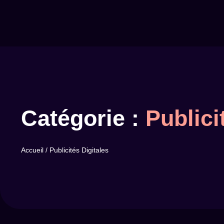
Catégorie :
Publici
Accueil
/
Publicités Digitales