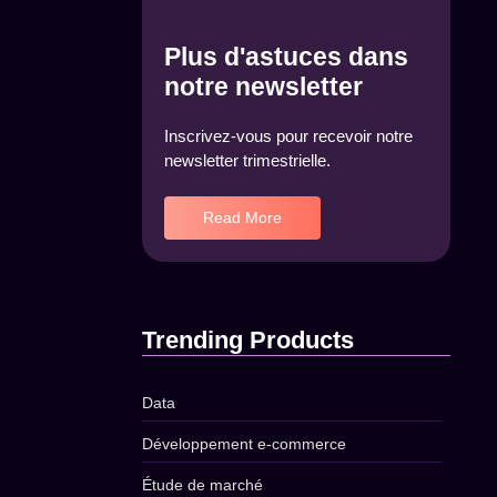
Plus d'astuces dans
notre newsletter
Inscrivez-vous pour recevoir notre
newsletter trimestrielle.
Read More
Trending Products
Data
Développement e-commerce
Étude de marché