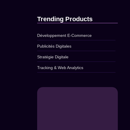
janvier 11, 2026
Trending Products
Développement E-Commerce
Publicités Digitales
Stratégie Digitale
Tracking & Web Analytics