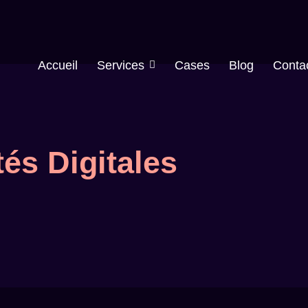
Accueil
Services
Cases
Blog
Conta
tés Digitales