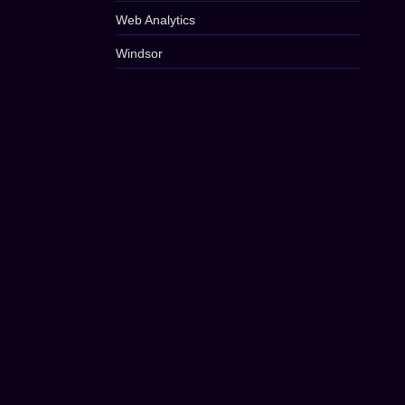
Web Analytics
Windsor