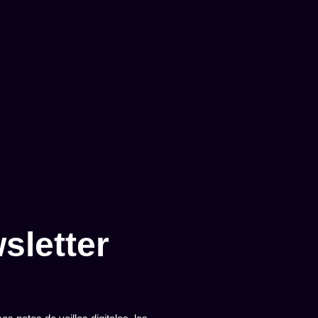
sletter