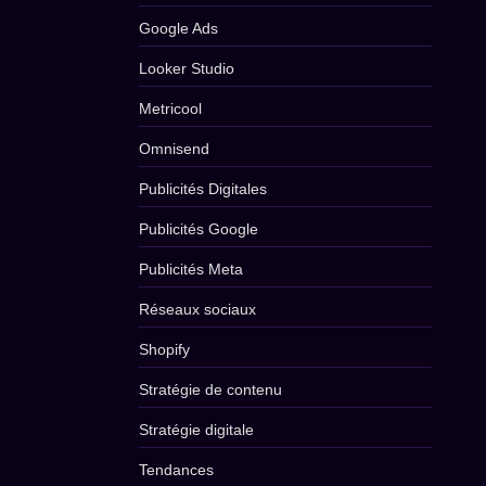
Google Ads
Looker Studio
Metricool
Omnisend
Publicités Digitales
Publicités Google
Publicités Meta
Réseaux sociaux
Shopify
Stratégie de contenu
Stratégie digitale
Tendances